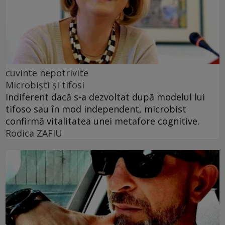
cuvinte nepotrivite
Microbiști și tifosi
Indiferent dacă s-a dezvoltat după modelul lui
tifoso sau în mod independent, microbist
confirmă vitalitatea unei metafore cognitive.
Rodica ZAFIU