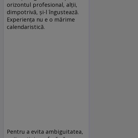
orizontul profesional, alţii,
dimpotrivă, şi-l îngustează.
Experienţa nu e o mărime
calendaristică.
Pentru a evita ambiguitatea,