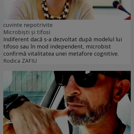
cuvinte nepotrivite
Microbiști și tifosi
Indiferent dacă s-a dezvoltat după modelul lui
tifoso sau în mod independent, microbist
confirmă vitalitatea unei metafore cognitive.
Rodica ZAFIU