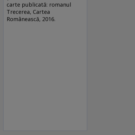
carte publicată: romanul
Trecerea, Cartea
Românească, 2016.