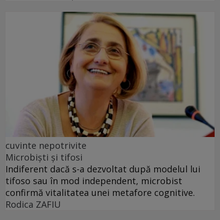
cuvinte nepotrivite
Microbiști și tifosi
Indiferent dacă s-a dezvoltat după modelul lui
tifoso sau în mod independent, microbist
confirmă vitalitatea unei metafore cognitive.
Rodica ZAFIU