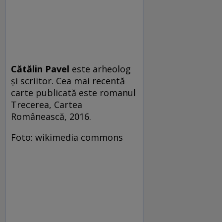
Cătălin Pavel
este arheolog
și scriitor. Cea mai recentă
carte publicată este romanul
Trecerea, Cartea
Românească, 2016.
Foto: wikimedia commons