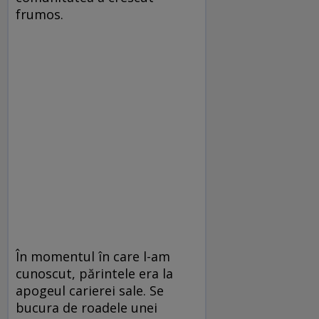
frumos.
În momentul în care l-am
cunoscut, părintele era la
apogeul carierei sale. Se
bucura de roadele unei