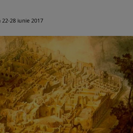
n 22-28 iunie 2017