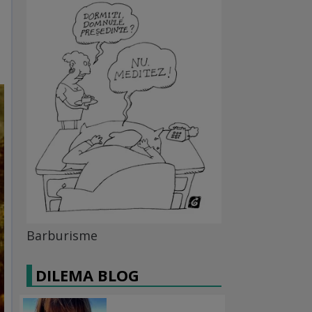
Barburisme
DILEMA BLOG