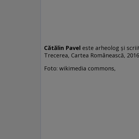
Cătălin Pavel
este arheolog și scri
Trecerea, Cartea Românească, 2016
Foto: wikimedia commons,