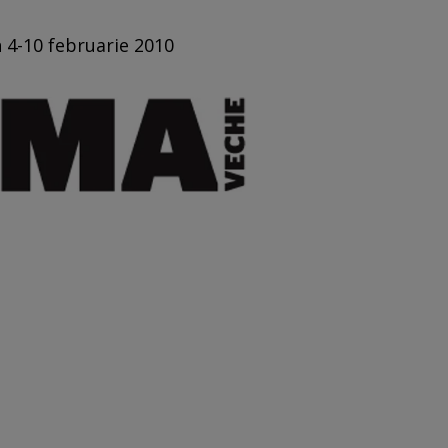
n 4-10 februarie 2010