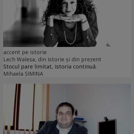
accent pe istorie
Lech Walesa, din istorie și din prezent
Stocul pare limitat, istoria continuă.
Mihaela SIMINA