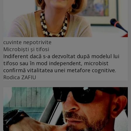
cuvinte nepotrivite
Microbiști și tifosi
Indiferent dacă s-a dezvoltat după modelul lui
tifoso sau în mod independent, microbist
confirmă vitalitatea unei metafore cognitive.
Rodica ZAFIU