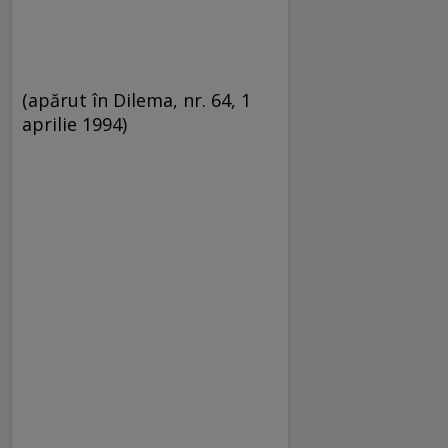
(apărut în Dilema, nr. 64, 1
aprilie 1994)