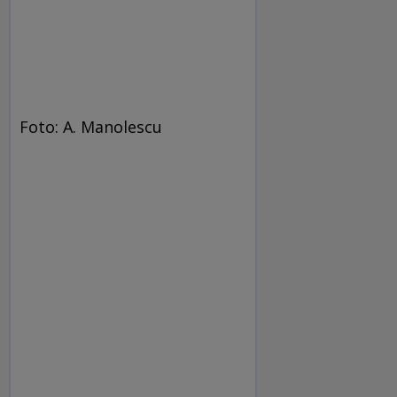
Foto: A. Manolescu