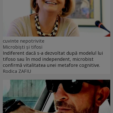
cuvinte nepotrivite
Microbiști și tifosi
Indiferent dacă s-a dezvoltat după modelul lui
tifoso sau în mod independent, microbist
confirmă vitalitatea unei metafore cognitive.
Rodica ZAFIU