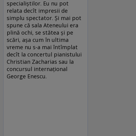
specialiștilor. Eu nu pot
relata decît impresii de
simplu spectator. Și mai pot
spune că sala Ateneului era
plină ochi, se stătea și pe
scări, așa cum în ultima
vreme nu s-a mai întîmplat
decît la concertul pianistului
Christian Zacharias sau la
concursul internațional
George Enescu.