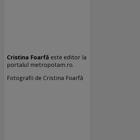
Cristina Foarfă
este editor la
portalul metropotam.ro.
Fotografii de Cristina Foarfă