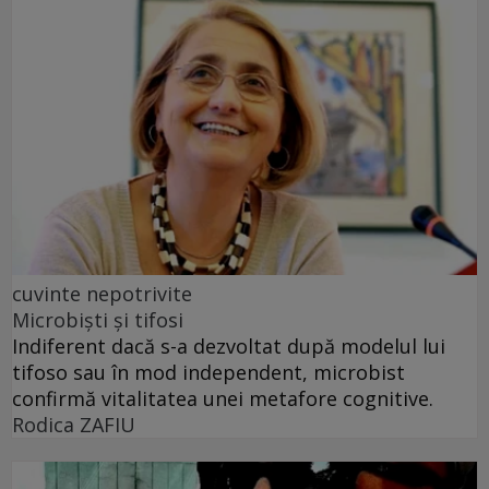
cuvinte nepotrivite
Microbiști și tifosi
Indiferent dacă s-a dezvoltat după modelul lui
tifoso sau în mod independent, microbist
confirmă vitalitatea unei metafore cognitive.
Rodica ZAFIU