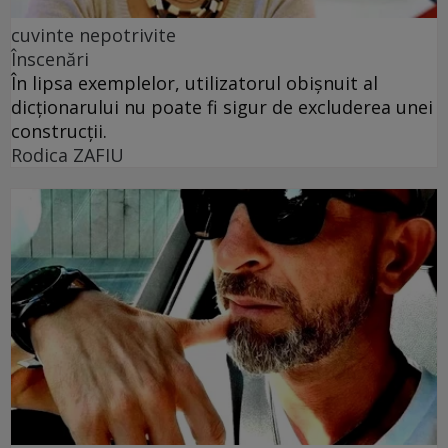
cuvinte nepotrivite
Înscenări
În lipsa exemplelor, utilizatorul obișnuit al
dicționarului nu poate fi sigur de excluderea unei
construcții.
Rodica ZAFIU