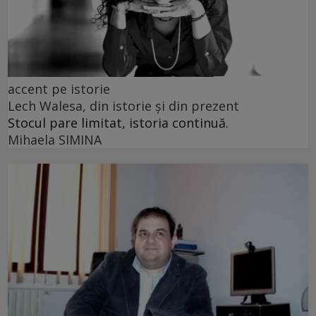
accent pe istorie
Lech Walesa, din istorie și din prezent
Stocul pare limitat, istoria continuă.
Mihaela SIMINA