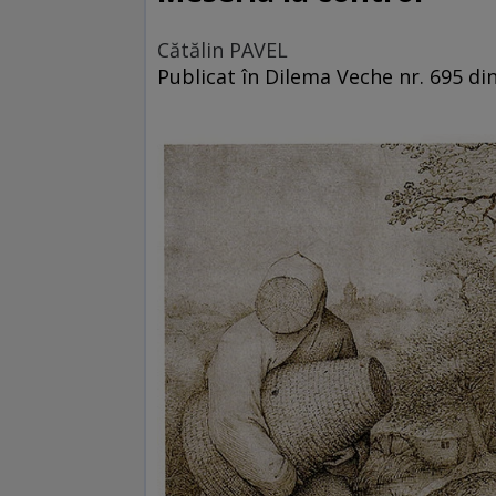
Cătălin PAVEL
Publicat în Dilema Veche nr. 695 di