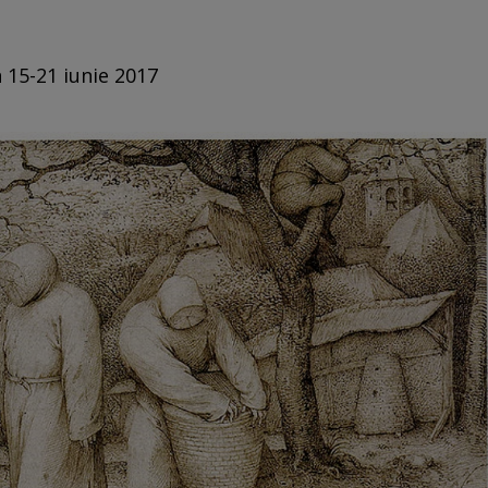
n 15-21 iunie 2017