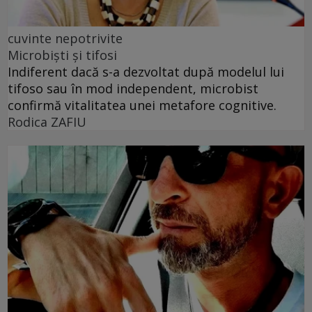
cuvinte nepotrivite
Microbiști și tifosi
Indiferent dacă s-a dezvoltat după modelul lui
tifoso sau în mod independent, microbist
confirmă vitalitatea unei metafore cognitive.
Rodica ZAFIU