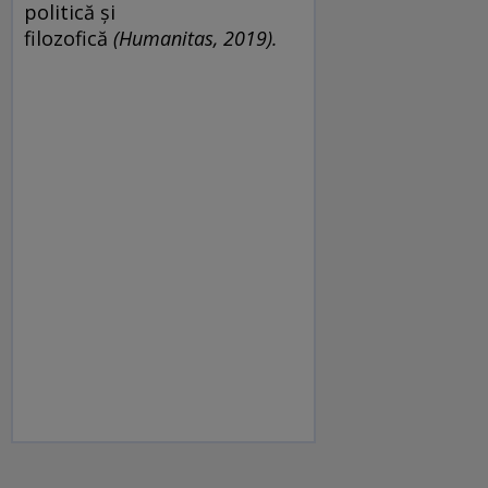
politică și
filozofică
(Humanitas, 2019).