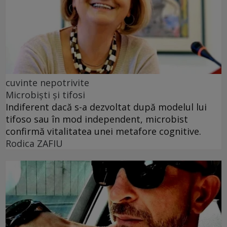
cuvinte nepotrivite
Microbiști și tifosi
Indiferent dacă s-a dezvoltat după modelul lui
tifoso sau în mod independent, microbist
confirmă vitalitatea unei metafore cognitive.
Rodica ZAFIU