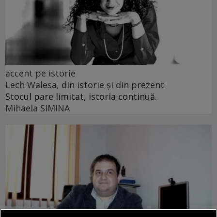
accent pe istorie
Lech Walesa, din istorie și din prezent
Stocul pare limitat, istoria continuă.
Mihaela SIMINA