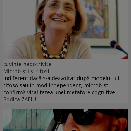
cuvinte nepotrivite
Microbiști și tifosi
Indiferent dacă s-a dezvoltat după modelul lui
tifoso sau în mod independent, microbist
confirmă vitalitatea unei metafore cognitive.
Rodica ZAFIU