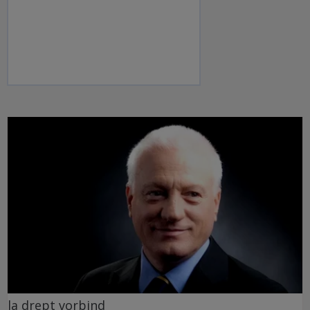
la drept vorbind