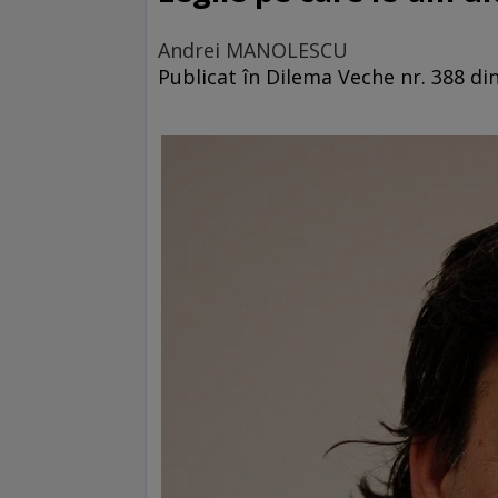
Andrei MANOLESCU
Publicat în Dilema Veche nr. 388 din