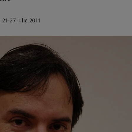
 21-27 iulie 2011