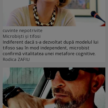
cuvinte nepotrivite
Microbiști și tifosi
Indiferent dacă s-a dezvoltat după modelul lui
tifoso sau în mod independent, microbist
confirmă vitalitatea unei metafore cognitive.
Rodica ZAFIU