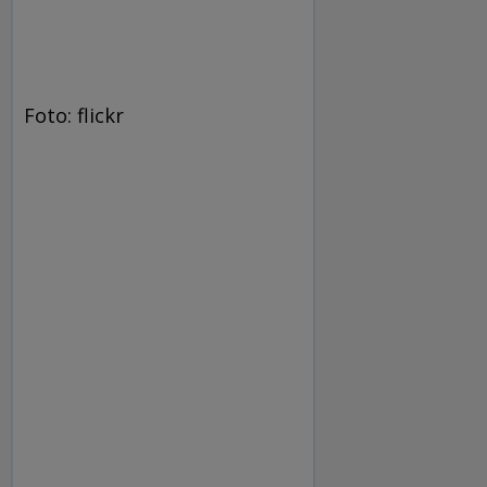
Foto: flickr