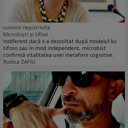
cuvinte nepotrivite
Microbiști și tifosi
Indiferent dacă s-a dezvoltat după modelul lui
tifoso sau în mod independent, microbist
confirmă vitalitatea unei metafore cognitive.
Rodica ZAFIU