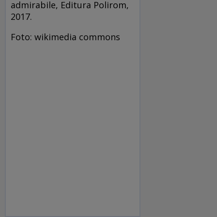
admirabile, Editura Polirom,
2017.
Foto: wikimedia commons