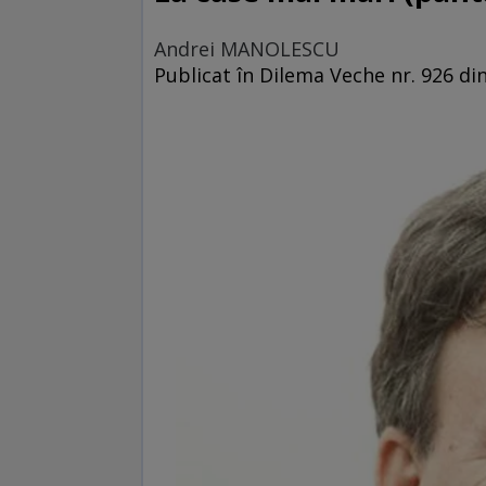
Andrei MANOLESCU
Publicat în Dilema Veche nr. 926 din