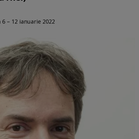
 6 – 12 ianuarie 2022