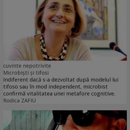
cuvinte nepotrivite
Microbiști și tifosi
Indiferent dacă s-a dezvoltat după modelul lui
tifoso sau în mod independent, microbist
confirmă vitalitatea unei metafore cognitive.
Rodica ZAFIU