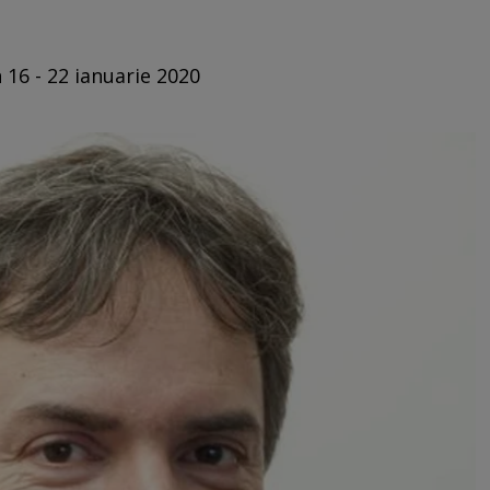
 16 - 22 ianuarie 2020