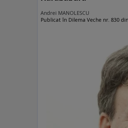
Andrei MANOLESCU
Publicat în Dilema Veche nr. 830 din