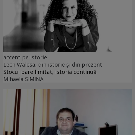
accent pe istorie
Lech Walesa, din istorie și din prezent
Stocul pare limitat, istoria continuă.
Mihaela SIMINA