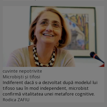
cuvinte nepotrivite
Microbiști și tifosi
Indiferent dacă s-a dezvoltat după modelul lui
tifoso sau în mod independent, microbist
confirmă vitalitatea unei metafore cognitive.
Rodica ZAFIU