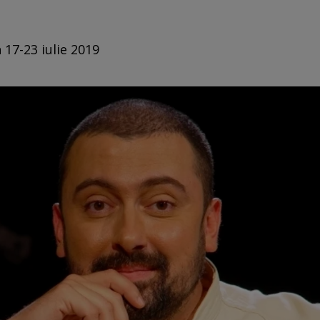
 17-23 iulie 2019