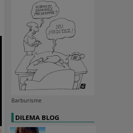
Barburisme
DILEMA BLOG