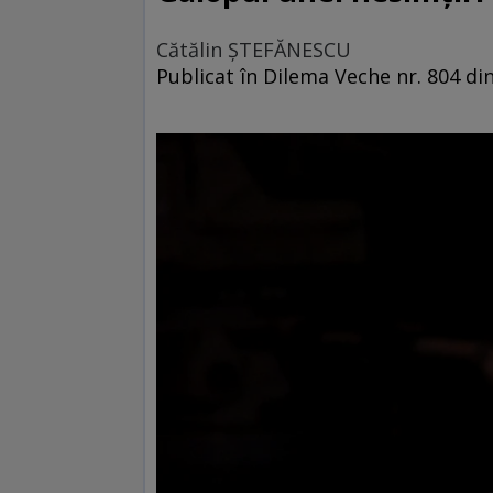
Cătălin ŞTEFĂNESCU
Publicat în Dilema Veche nr. 804 din