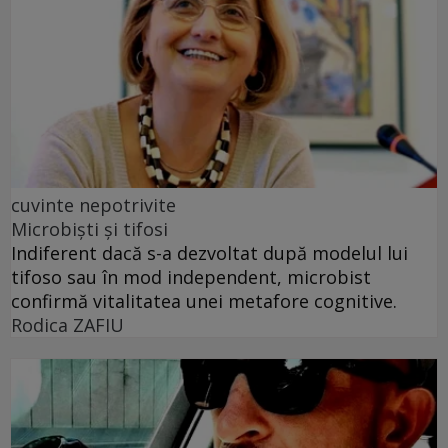
cuvinte nepotrivite
Microbiști și tifosi
Indiferent dacă s-a dezvoltat după modelul lui
tifoso sau în mod independent, microbist
confirmă vitalitatea unei metafore cognitive.
Rodica ZAFIU