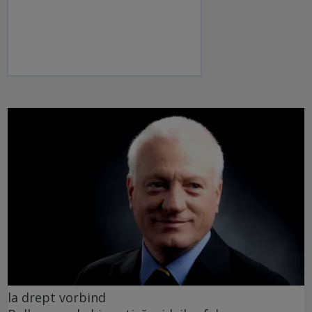
la drept vorbind