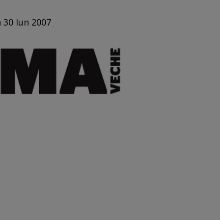
n 30 Iun 2007