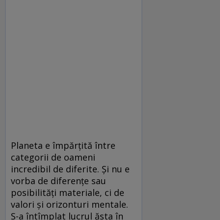
Planeta e împărțită între
categorii de oameni
incredibil de diferite. Și nu e
vorba de diferențe sau
posibilități materiale, ci de
valori și orizonturi mentale.
S-a întîmplat lucrul ăsta în