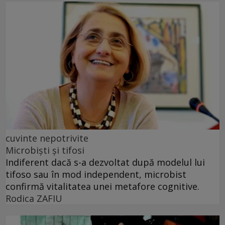
cuvinte nepotrivite
Microbiști și tifosi
Indiferent dacă s-a dezvoltat după modelul lui
tifoso sau în mod independent, microbist
confirmă vitalitatea unei metafore cognitive.
Rodica ZAFIU