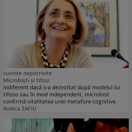
cuvinte nepotrivite
Microbiști și tifosi
Indiferent dacă s-a dezvoltat după modelul lui
tifoso sau în mod independent, microbist
confirmă vitalitatea unei metafore cognitive.
Rodica ZAFIU