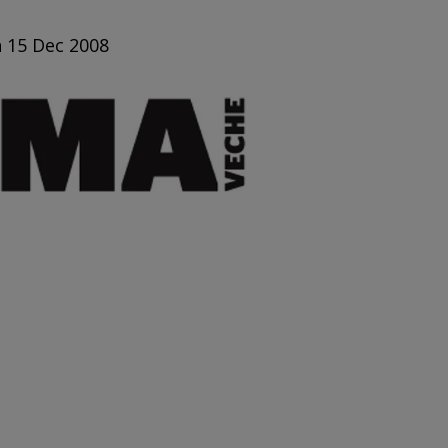
n 15 Dec 2008