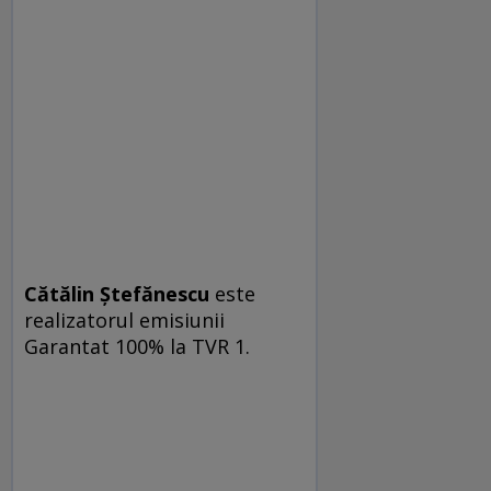
Cătălin Ștefănescu
este
realizatorul emisiunii
Garantat 100% la TVR 1.