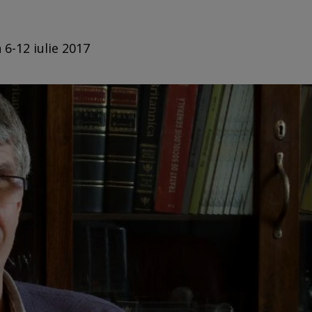
 6-12 iulie 2017