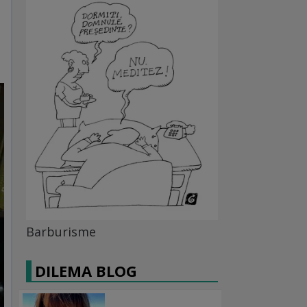
Barburisme
DILEMA BLOG