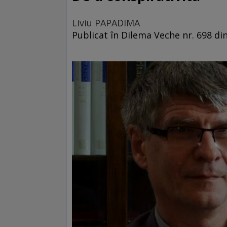
Liviu PAPADIMA
Publicat în Dilema Veche nr. 698 din