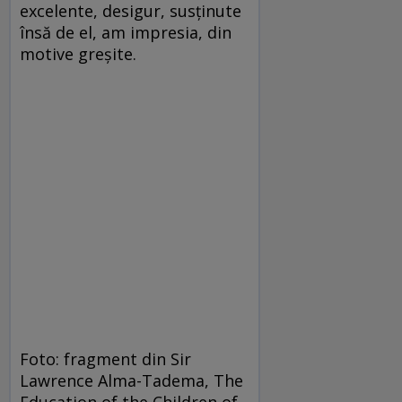
excelente, desigur, susținute
însă de el, am impresia, din
motive greșite.
Foto: fragment din Sir
Lawrence Alma-Tadema, The