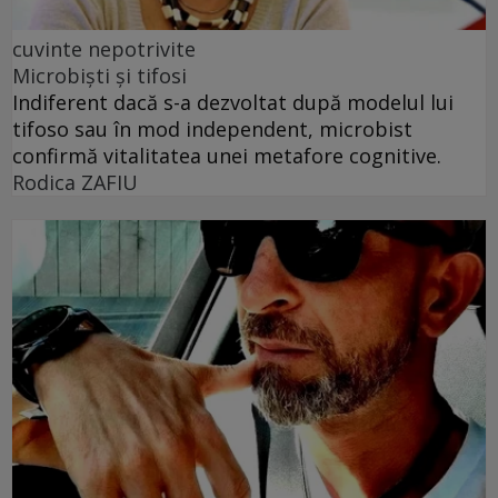
cuvinte nepotrivite
Microbiști și tifosi
Indiferent dacă s-a dezvoltat după modelul lui
tifoso sau în mod independent, microbist
confirmă vitalitatea unei metafore cognitive.
Rodica ZAFIU