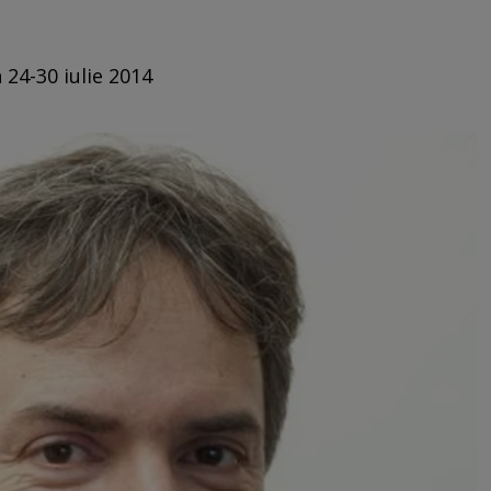
 24-30 iulie 2014