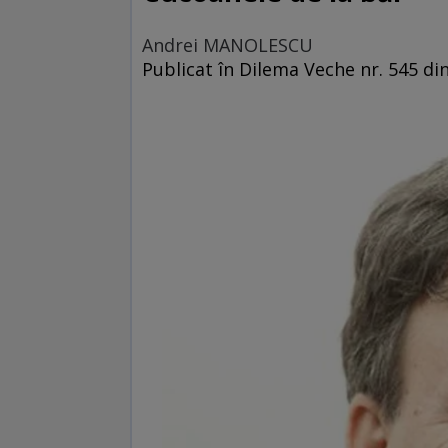
Andrei MANOLESCU
Publicat în Dilema Veche nr. 545 din