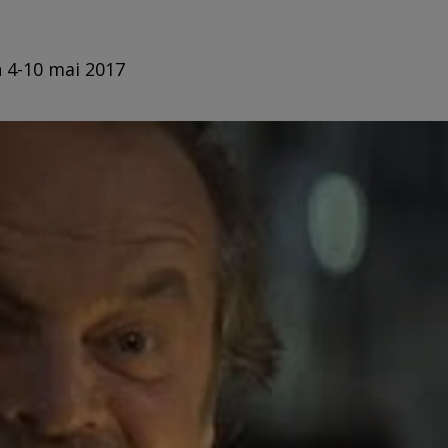
n 4-10 mai 2017