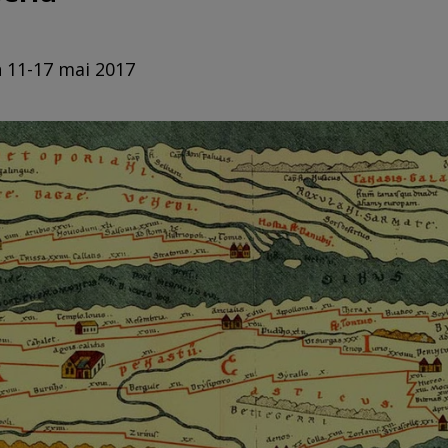
n 11-17 mai 2017