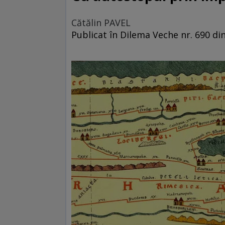
Cătălin PAVEL
Publicat în Dilema Veche nr. 690 di