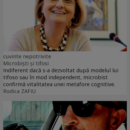
cuvinte nepotrivite
Microbiști și tifosi
Indiferent dacă s-a dezvoltat după modelul lui
tifoso sau în mod independent, microbist
confirmă vitalitatea unei metafore cognitive.
Rodica ZAFIU