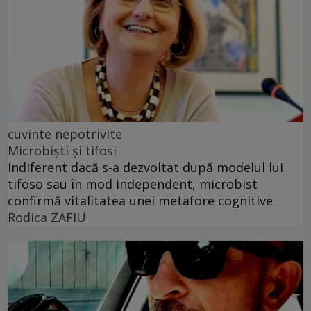
cuvinte nepotrivite
Microbiști și tifosi
Indiferent dacă s-a dezvoltat după modelul lui
tifoso sau în mod independent, microbist
confirmă vitalitatea unei metafore cognitive.
Rodica ZAFIU