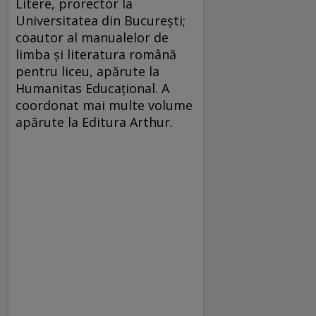
Litere, prorector la
Universitatea din București;
coautor al manualelor de
limba și literatura română
pentru liceu, apărute la
Humanitas Educațional. A
coordonat mai multe volume
apărute la Editura Arthur.