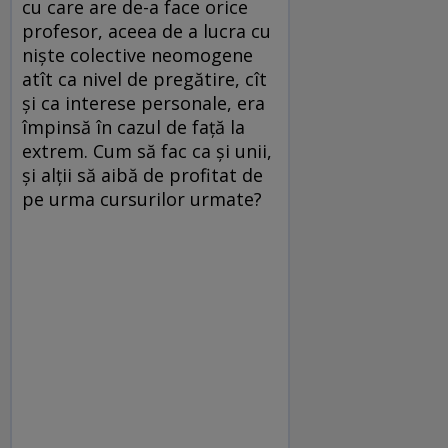
cu care are de-a face orice
profesor, aceea de a lucra cu
niște colective neomogene
atît ca nivel de pregătire, cît
și ca interese personale, era
împinsă în cazul de față la
extrem. Cum să fac ca și unii,
și alții să aibă de profitat de
pe urma cursurilor urmate?