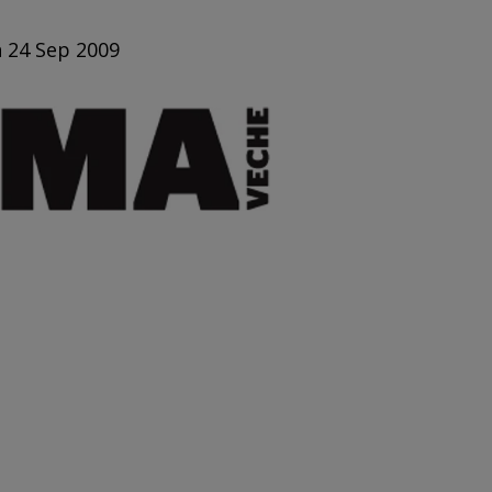
n 24 Sep 2009