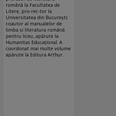
română la Facultatea de
Litere, pro-rec-tor la
Universitatea din București;
coautor al manualelor de
limba și literatura română
pentru liceu, apărute la
Humanitas Educațional. A
coordonat mai multe volume
apărute la Editura Arthur.