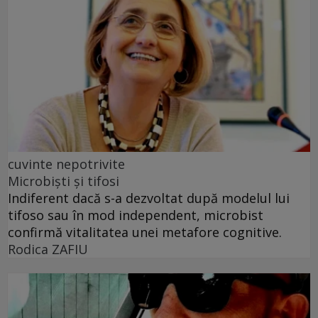
cuvinte nepotrivite
Microbiști și tifosi
Indiferent dacă s-a dezvoltat după modelul lui
tifoso sau în mod independent, microbist
confirmă vitalitatea unei metafore cognitive.
Rodica ZAFIU