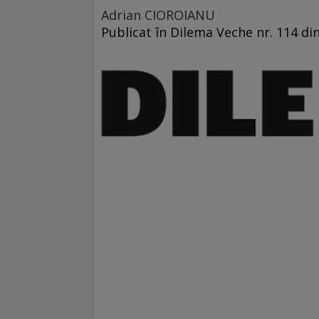
Adrian CIOROIANU
Publicat în Dilema Veche nr. 114 di