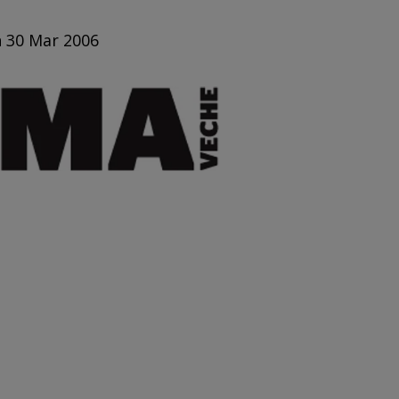
n 30 Mar 2006