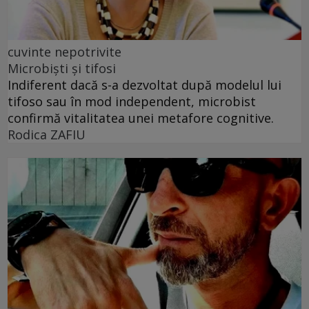
cuvinte nepotrivite
Microbiști și tifosi
Indiferent dacă s-a dezvoltat după modelul lui
tifoso sau în mod independent, microbist
confirmă vitalitatea unei metafore cognitive.
Rodica ZAFIU