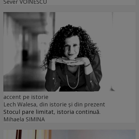
Sever VOINESCU
accent pe istorie
Lech Walesa, din istorie și din prezent
Stocul pare limitat, istoria continuă.
Mihaela SIMINA