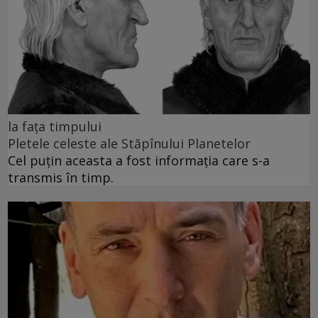
la fața timpului
Pletele celeste ale Stăpînului Planetelor
Cel puţin aceasta a fost informaţia care s-a
transmis în timp.