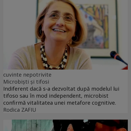
cuvinte nepotrivite
Microbiști și tifosi
Indiferent dacă s-a dezvoltat după modelul lui
tifoso sau în mod independent, microbist
confirmă vitalitatea unei metafore cognitive.
Rodica ZAFIU