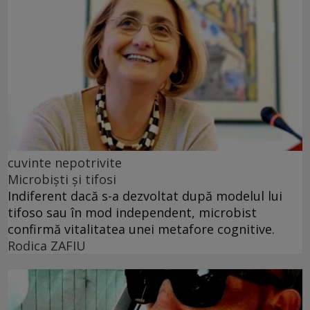
cuvinte nepotrivite
Microbiști și tifosi
Indiferent dacă s-a dezvoltat după modelul lui
tifoso sau în mod independent, microbist
confirmă vitalitatea unei metafore cognitive.
Rodica ZAFIU