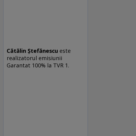
Cătălin Ștefănescu
este
realizatorul emisiunii
Garantat 100% la TVR 1.