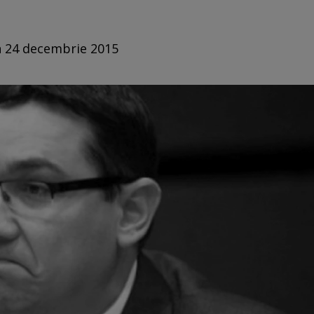
in 24 decembrie 2015