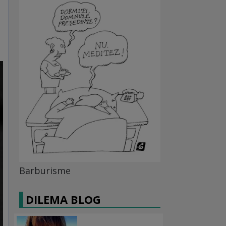
Barburisme
DILEMA BLOG