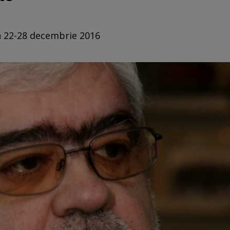
in 22-28 decembrie 2016