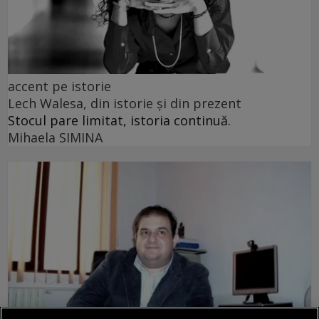
accent pe istorie
Lech Walesa, din istorie și din prezent
Stocul pare limitat, istoria continuă.
Mihaela SIMINA