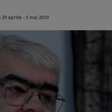
 29 aprilie - 5 mai 2010