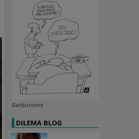
Barburisme
DILEMA BLOG