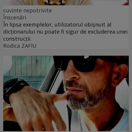
cuvinte nepotrivite
Înscenări
În lipsa exemplelor, utilizatorul obișnuit al
dicționarului nu poate fi sigur de excluderea unei
construcții.
Rodica ZAFIU