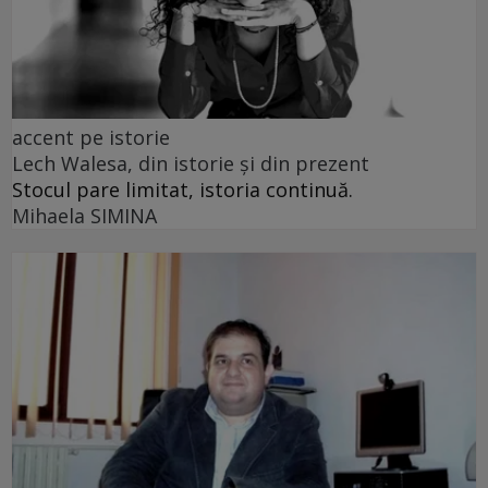
accent pe istorie
Lech Walesa, din istorie și din prezent
Stocul pare limitat, istoria continuă.
Mihaela SIMINA