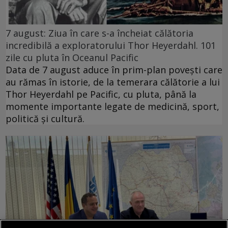
7 august: Ziua în care s-a încheiat călătoria
incredibilă a exploratorului Thor Heyerdahl. 101
zile cu pluta în Oceanul Pacific
Data de 7 august aduce în prim-plan povești care
au rămas în istorie, de la temerara călătorie a lui
Thor Heyerdahl pe Pacific, cu pluta, până la
momente importante legate de medicină, sport,
politică și cultură.