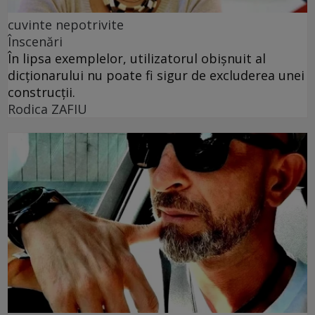
cuvinte nepotrivite
Înscenări
În lipsa exemplelor, utilizatorul obișnuit al
dicționarului nu poate fi sigur de excluderea unei
construcții.
Rodica ZAFIU