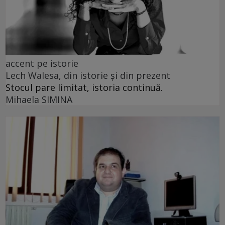
accent pe istorie
Lech Walesa, din istorie și din prezent
Stocul pare limitat, istoria continuă.
Mihaela SIMINA